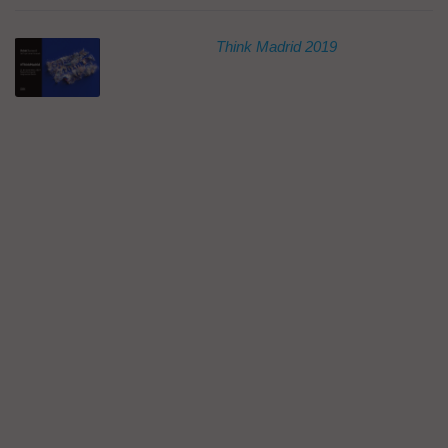
Think Madrid 2019