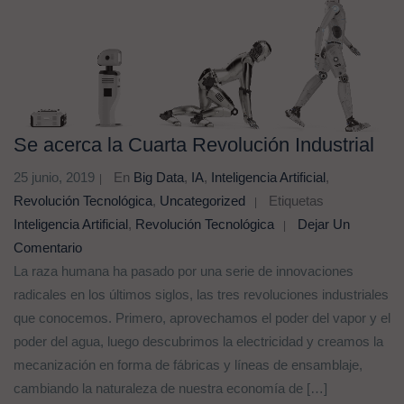
Se acerca la Cuarta Revolución Industrial
25 junio, 2019
En
Big Data
,
IA
,
Inteligencia Artificial
,
Revolución Tecnológica
,
Uncategorized
Etiquetas
Inteligencia Artificial
,
Revolución Tecnológica
Dejar Un
Comentario
La raza humana ha pasado por una serie de innovaciones
radicales en los últimos siglos, las tres revoluciones industriales
que conocemos. Primero, aprovechamos el poder del vapor y el
poder del agua, luego descubrimos la electricidad y creamos la
mecanización en forma de fábricas y líneas de ensamblaje,
cambiando la naturaleza de nuestra economía de […]