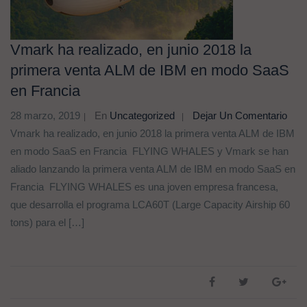
Vmark ha realizado, en junio 2018 la
primera venta ALM de IBM en modo SaaS
en Francia
28 marzo, 2019
En
Uncategorized
Dejar Un Comentario
Vmark ha realizado, en junio 2018 la primera venta ALM de IBM
en modo SaaS en Francia FLYING WHALES y Vmark se han
aliado lanzando la primera venta ALM de IBM en modo SaaS en
Francia FLYING WHALES es una joven empresa francesa,
que desarrolla el programa LCA60T (Large Capacity Airship 60
tons) para el […]