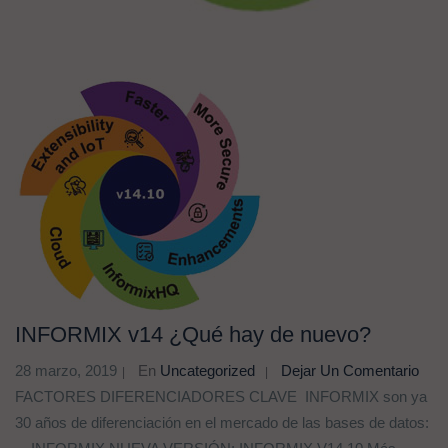
INFORMIX v14 ¿Qué hay de nuevo?
28 marzo, 2019
En
Uncategorized
Dejar Un Comentario
FACTORES DIFERENCIADORES CLAVE INFORMIX son ya
30 años de diferenciación en el mercado de las bases de datos: