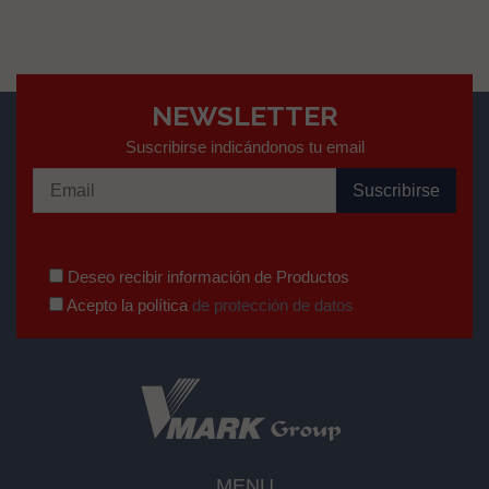
NEWSLETTER
Suscribirse indicándonos tu email
Deseo recibir información de Productos
Acepto la política
de protección de datos
MENU