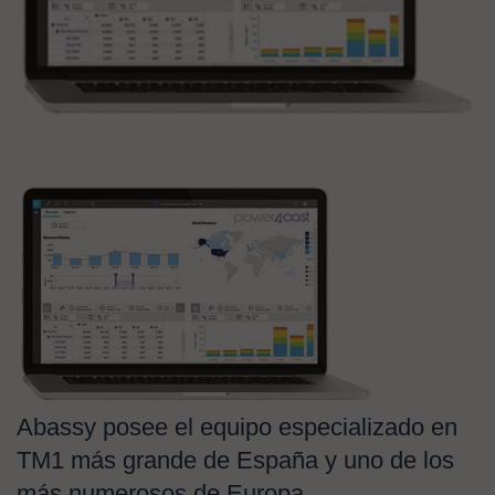
Abassy posee el equipo especializado en
TM1 más grande de España y uno de los
más numerosos de Europa