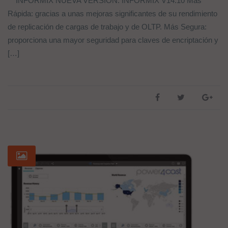
INFORMIX NUEVA VERSIÓN: INFORMIX V14.10 Más
Rápida: gracias a unas mejoras significantes de su rendimiento
de replicación de cargas de trabajo y de OLTP. Más Segura:
proporciona una mayor seguridad para claves de encriptación y
[…]