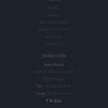
HOME
VMARK
IBM SOFTWARE
PRODUCTOS MV
NOTICIAS
CONTACTO
DIRECCIÓN
Sede Madrid
Calle de Orense, 11, 4ºPl
28020 Madrid
Tel :
+34 915 56 29 51
Email :
info@vmark.es