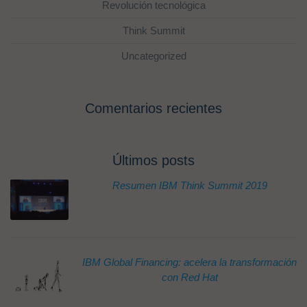
Revolución tecnológica
Think Summit
Uncategorized
Comentarios recientes
Últimos posts
Resumen IBM Think Summit 2019
IBM Global Financing: acelera la transformación
con Red Hat