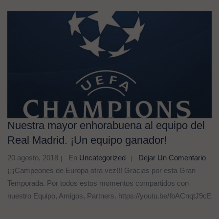
Nuestra mayor enhorabuena al equipo del
Real Madrid. ¡Un equipo ganador!
20 agosto, 2018
En
Uncategorized
Dejar Un Comentario
¡¡¡Campeones de Europa otra vez!!! Gracias por esta Gran
Temporada. Por todos estos momentos compartidos con
nuestro Equipo, Amigos, Partners. https://youtu.be/IbACnqtJ9cE