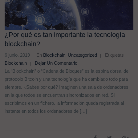
¿Por qué es tan importante la tecnología
blockchain?
6 junio, 2019
En
Blockchain
,
Uncategorized
Etiquetas
Blockchain
Dejar Un Comentario
La “Blockchain” o “Cadena de Bloques” es la espina dorsal del
protocolo Bitcoin y una tecnología que ha cambiado todo para
siempre. ¿Sabes por qué? Imaginen una sala de ordenadores
en la que todos se encuentran sincronizados en red. Si
escribimos en un fichero, la información queda registrada al
instante en todos los ordenadores de […]