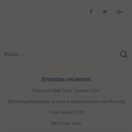
Entradas recientes
Resumen IBM Think Summit 2019
IBM Global Financing: acelera la transformación con Red Hat
Think Madrid 2019
IBM Food Trust