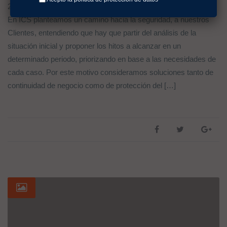
28 marzo, 2019
En
Uncategorized
Dejar Un Comentario
En ICS planteamos un camino hacia la seguridad, a nuestros
Clientes, entendiendo que hay que partir del análisis de la
situación inicial y proponer los hitos a alcanzar en un
determinado periodo, priorizando en base a las necesidades de
cada caso. Por este motivo consideramos soluciones tanto de
continuidad de negocio como de protección del […]