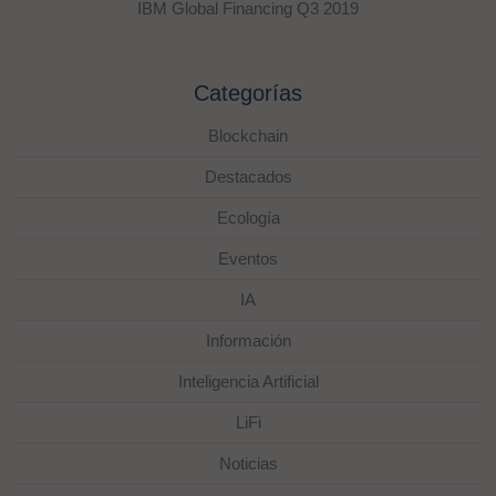
IBM Global Financing Q3 2019
Categorías
Blockchain
Destacados
Ecología
Eventos
IA
Información
Inteligencia Artificial
LiFi
Noticias