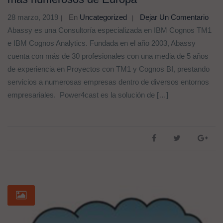
28 marzo, 2019
En
Uncategorized
Dejar Un Comentario
Abassy es una Consultoría especializada en IBM Cognos TM1
e IBM Cognos Analytics. Fundada en el año 2003, Abassy
cuenta con más de 30 profesionales con una media de 5 años
de experiencia en Proyectos con TM1 y Cognos BI, prestando
servicios a numerosas empresas dentro de diversos entornos
empresariales. Power4cast es la solución de […]