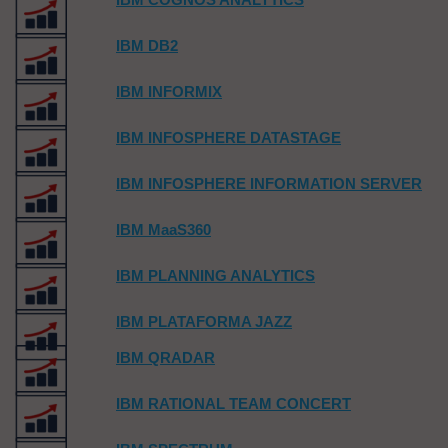
IBM DB2
IBM INFORMIX
IBM INFOSPHERE DATASTAGE
IBM INFOSPHERE INFORMATION SERVER
IBM MaaS360
IBM PLANNING ANALYTICS
IBM PLATAFORMA JAZZ
IBM QRADAR
IBM RATIONAL TEAM CONCERT