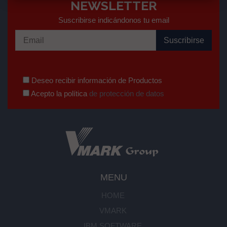
NEWSLETTER
Suscribirse indicándonos tu email
Deseo recibir información de Productos
Acepto la política
de protección de datos
MENU
HOME
VMARK
IBM SOFTWARE