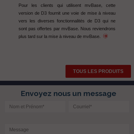
Pour les clients qui utilisent mvBase, cette
version de D3 fournit une voie de mise à niveau
vers les diverses fonctionnalités de D3 qui ne
sont pas offertes par mvBase. Nous reviendrons
plus tard sur la mise à niveau de mvBase.
+Info
TOUS LES PRODUITS
Envoyez nous un message