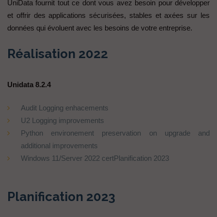
UniData fournit tout ce dont vous avez besoin pour développer
et offrir des applications sécurisées, stables et axées sur les
données qui évoluent avec les besoins de votre entreprise.
Réalisation 2022
Unidata 8.2.4
Audit Logging enhacements
U2 Logging improvements
Python environement preservation on upgrade and
additional improvements
Windows 11/Server 2022 certPlanification 2023
Planification 2023