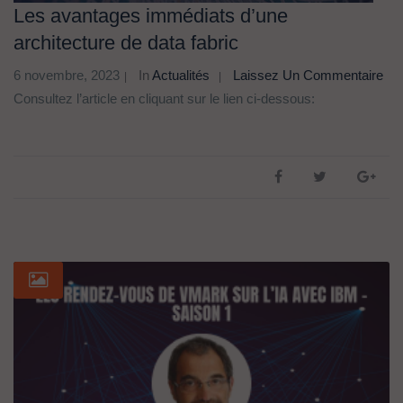
Les avantages immédiats d’une
architecture de data fabric
6 novembre, 2023
In
Actualités
Laissez Un Commentaire
Consultez l’article en cliquant sur le lien ci-dessous: