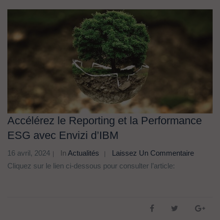
Accélérez le Reporting et la Performance
ESG avec Envizi d’IBM
16 avril, 2024
In
Actualités
Laissez Un Commentaire
Cliquez sur le lien ci-dessous pour consulter l’article: