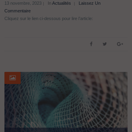
13 novembre, 2023
In
Actualités
Laissez Un
Commentaire
Cliquez sur le lien ci-dessous pour lire l’article: