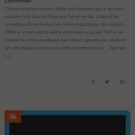
Commentaire
L’IA est un terme souvent utilisé par n’importe qui ce qui peut
conduire à en fausser l’idée que l’on en se fait. L’objectif de
ce webinar d’une durée d'une heure organisé par des experts
d’IBM et Vmark est de définir clairement ce qu’est “l’IA” et de
montrer les réels avantages que celle-ci apporte aux solutions
des développeurs pour une meilleure performance. Agenda
[...]