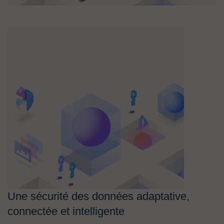
Une sécurité des données adaptative,
connectée et intelligente