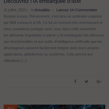
Découvrez l’IA embarquée d’IBM
11 juillet, 2023
In
Actualités
Laissez Un Commentaire
Bonjour à vous, Récemment, s'est tenu un webinaire organisé
par IBM consacré à l'IA. Ce fut un moment très enrichissant et
nous souhaitons partager avec vous dans cette newsletter
les éléments importants à retenir: L'IA embarquée fait référence
aux fonctionnalités et aux outils d'intelligence artificielle que les
développeurs peuvent facilement intégrer dans leurs propres
applications, plateformes ou systèmes. Cela permet aux
utilisateurs [...]