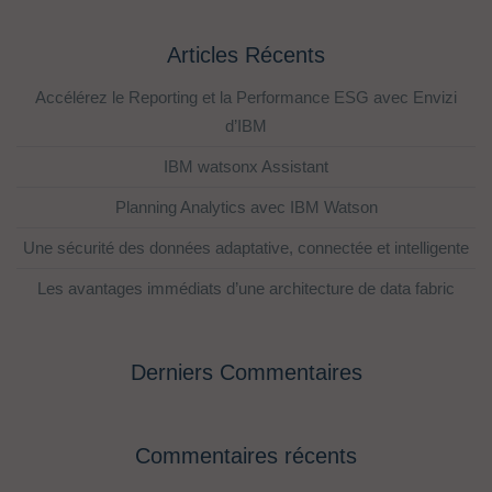
Articles Récents
Accélérez le Reporting et la Performance ESG avec Envizi
d’IBM
IBM watsonx Assistant
Planning Analytics avec IBM Watson
Une sécurité des données adaptative, connectée et intelligente
Les avantages immédiats d’une architecture de data fabric
Derniers Commentaires
Commentaires récents