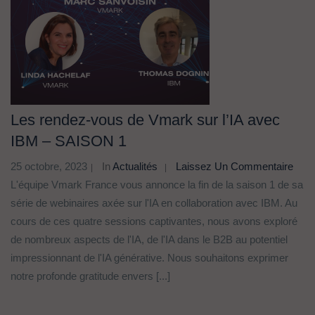
Les rendez-vous de Vmark sur l’IA avec
IBM – SAISON 1
25 octobre, 2023
In
Actualités
Laissez Un Commentaire
L'équipe Vmark France vous annonce la fin de la saison 1 de sa
série de webinaires axée sur l'IA en collaboration avec IBM. Au
cours de ces quatre sessions captivantes, nous avons exploré
de nombreux aspects de l'IA, de l'IA dans le B2B au potentiel
impressionnant de l'IA générative. Nous souhaitons exprimer
notre profonde gratitude envers [...]