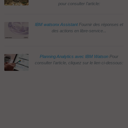
pour consulter l’article:
IBM watsonx Assistant
Fournir des réponses et
des actions en libre-service...
Planning Analytics avec IBM Watson
Pour
consulter l’article, cliquez sur le lien ci-dessous: