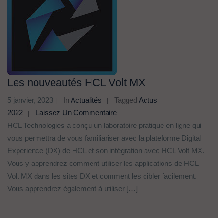
Les nouveautés HCL Volt MX
5 janvier, 2023
In
Actualités
Tagged
Actus
2022
Laissez Un Commentaire
HCL Technologies a conçu un laboratoire pratique en ligne qui
vous permettra de vous familiariser avec la plateforme Digital
Experience (DX) de HCL et son intégration avec HCL Volt MX.
Vous y apprendrez comment utiliser les applications de HCL
Volt MX dans les sites DX et comment les cibler facilement.
Vous apprendrez également à utiliser […]