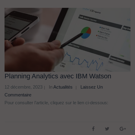
Planning Analytics avec IBM Watson
12 décembre, 2023
In
Actualités
Laissez Un
Commentaire
Pour consulter l’article, cliquez sur le lien ci-dessous: