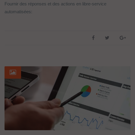
Fournir des réponses et des actions en libre-service
automatisées: