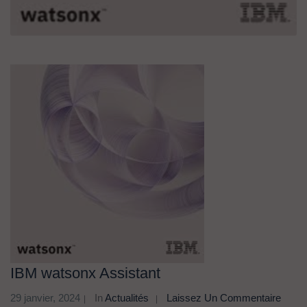
IBM watsonx Assistant
29 janvier, 2024
In
Actualités
Laissez Un Commentaire