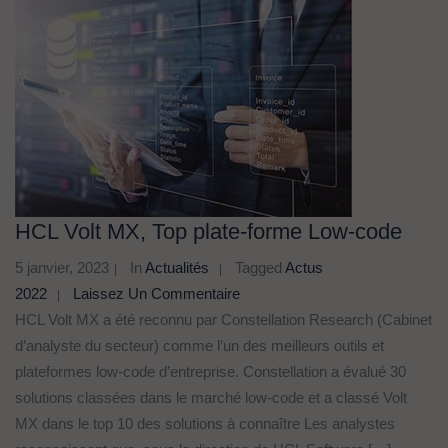
HCL Volt MX, Top plate-forme Low-code
5 janvier, 2023
In
Actualités
Tagged
Actus
2022
Laissez Un Commentaire
HCL Volt MX a été reconnu par Constellation Research (Cabinet
d’analyste du secteur) comme l’un des meilleurs outils et
plateformes low-code d’entreprise. Constellation a évalué 30
solutions classées dans le marché low-code et a classé Volt
MX dans le top 10 des solutions à connaître Les analystes