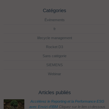
Catégories
Évènements
fr
lifecycle management
Rocket D3
Sans catégorie
SIEMENS
Webinar
Articles publiés
Accélérez le Reporting et la Performance ESG
avec Envizi d’IBM
Cliquez sur le lien ci-dessous