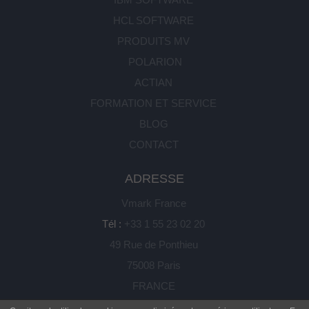
HCL SOFTWARE
PRODUITS MV
POLARION
ACTIAN
FORMATION ET SERVICE
BLOG
CONTACT
ADRESSE
Vmark France
Tél :
+33 1 55 23 02 20
49 Rue de Ponthieu
75008 Paris
FRANCE