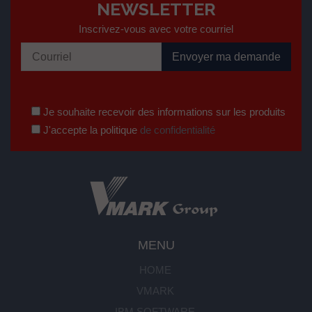
NEWSLETTER
Inscrivez-vous avec votre courriel
Je souhaite recevoir des informations sur les produits
J'accepte la politique
de confidentialité
MENU
HOME
VMARK
IBM SOFTWARE