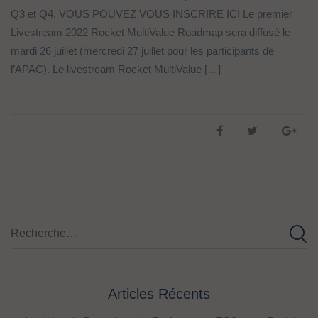
Q3 et Q4. VOUS POUVEZ VOUS INSCRIRE ICI Le premier
Livestream 2022 Rocket MultiValue Roadmap sera diffusé le
mardi 26 juillet (mercredi 27 juillet pour les participants de
l’APAC). Le livestream Rocket MultiValue […]
Articles Récents