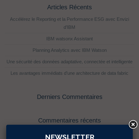
Articles Récents
Accélérez le Reporting et la Performance ESG avec Envizi
d’IBM
IBM watsonx Assistant
Planning Analytics avec IBM Watson
Une sécurité des données adaptative, connectée et intelligente
Les avantages immédiats d’une architecture de data fabric
Derniers Commentaires
Commentaires récents
NEWSLETTER