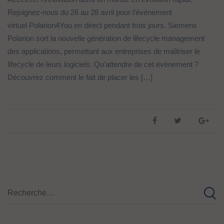
Rejoignez-nous du 26 au 28 avril pour l’événement
virtuel Polarion4You en direct pendant trois jours. Siemens
Polarion sort la nouvelle génération de lifecycle management
des applications, permettant aux entreprises de maîtriser le
lifecycle de leurs logiciels. Qu’attendre de cet événement ?
Découvrez comment le fait de placer les […]