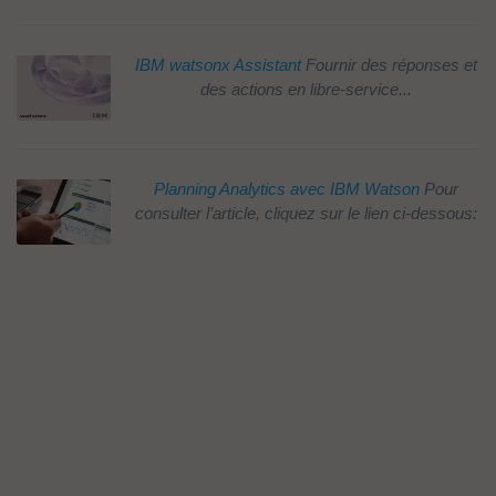
IBM watsonx Assistant
Fournir des réponses et
des actions en libre-service...
Planning Analytics avec IBM Watson
Pour
consulter l’article, cliquez sur le lien ci-dessous: