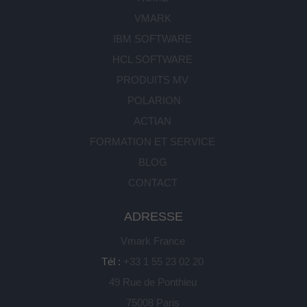
VMARK
IBM SOFTWARE
HCL SOFTWARE
PRODUITS MV
POLARION
ACTIAN
FORMATION ET SERVICE
BLOG
CONTACT
ADRESSE
Vmark France
Tél :
+33 1 55 23 02 20
49 Rue de Ponthieu
75008 Paris