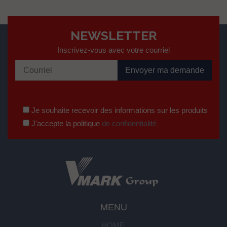
NEWSLETTER
Inscrivez-vous avec votre courriel
Je souhaite recevoir des informations sur les produits
J'accepte la politique
de confidentialité
MENU
HOME