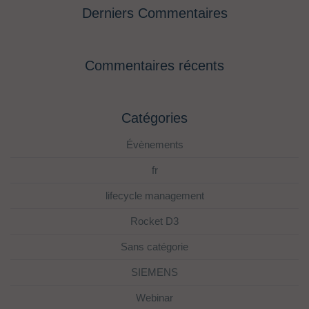
Derniers Commentaires
Commentaires récents
Catégories
Évènements
fr
lifecycle management
Rocket D3
Sans catégorie
SIEMENS
Webinar