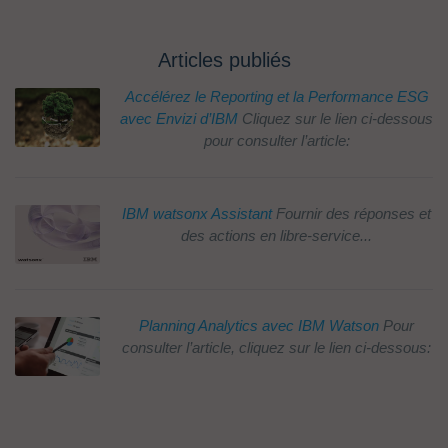
Articles publiés
Accélérez le Reporting et la Performance ESG
avec Envizi d’IBM
Cliquez sur le lien ci-dessous
pour consulter l’article:
IBM watsonx Assistant
Fournir des réponses et
des actions en libre-service...
Planning Analytics avec IBM Watson
Pour
consulter l’article, cliquez sur le lien ci-dessous: