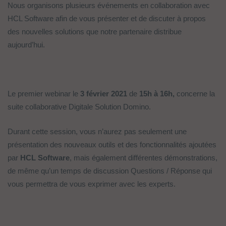
Nous organisons plusieurs événements en collaboration avec
HCL Software afin de vous présenter et de discuter à propos
des nouvelles solutions que notre partenaire distribue
aujourd’hui.
Le premier webinar le
3 février 2021
de
15h à 16h,
concerne la
suite collaborative Digitale Solution Domino.
Durant cette session, vous n’aurez pas seulement une
présentation des nouveaux outils et des fonctionnalités ajoutées
par
HCL Software
, mais également différentes démonstrations,
de même qu’un temps de discussion Questions / Réponse qui
vous permettra de vous exprimer avec les experts.