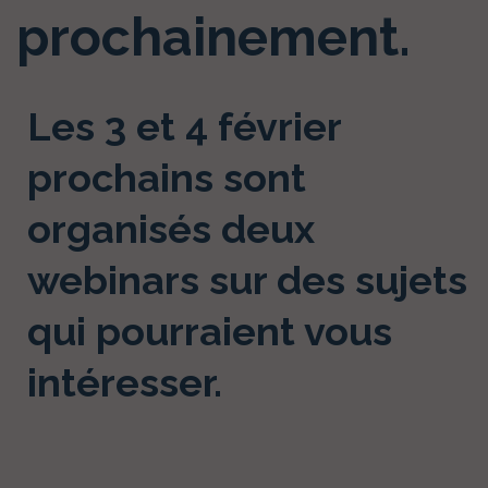
prochainement.
Les 3 et 4 février
prochains sont
organisés deux
webinars sur des sujets
qui pourraient vous
intéresser.