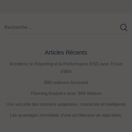
Articles Récents
Accélérez le Reporting et la Performance ESG avec Envizi
d’IBM
IBM watsonx Assistant
Planning Analytics avec IBM Watson
Une sécurité des données adaptative, connectée et intelligente
Les avantages immédiats d’une architecture de data fabric