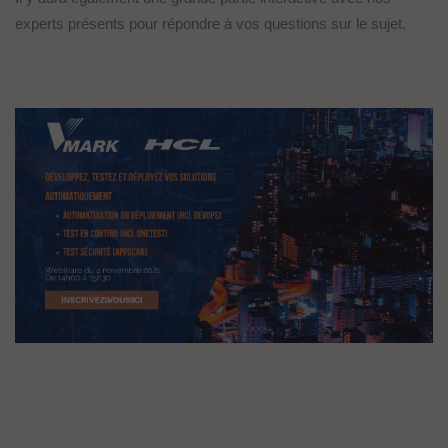
experts présents pour répondre à vos questions sur le sujet.