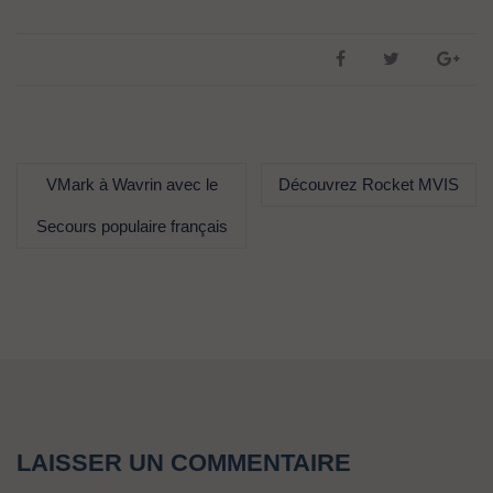
VMark à Wavrin avec le
Découvrez Rocket MVIS
Secours populaire français
LAISSER UN COMMENTAIRE