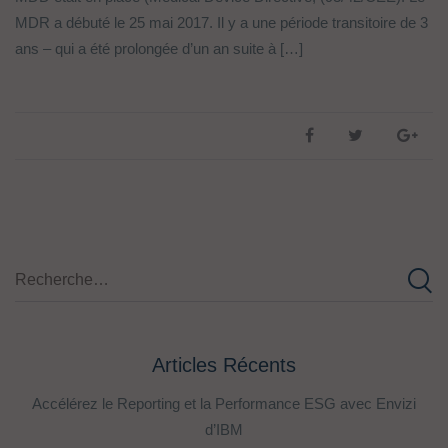
MDR a débuté le 25 mai 2017. Il y a une période transitoire de 3
ans – qui a été prolongée d’un an suite à […]
Articles Récents
Accélérez le Reporting et la Performance ESG avec Envizi
d’IBM