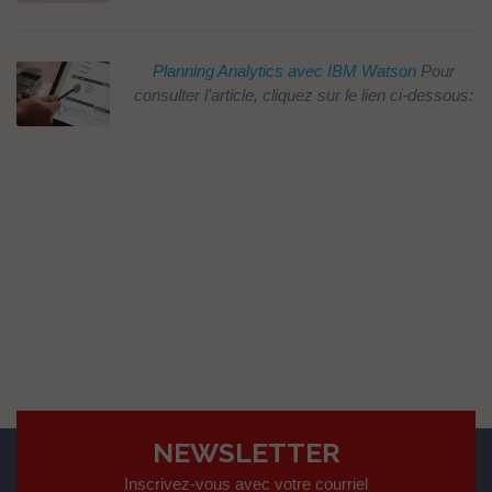
Planning Analytics avec IBM Watson
Pour
consulter l’article, cliquez sur le lien ci-dessous:
NEWSLETTER
Inscrivez-vous avec votre courriel