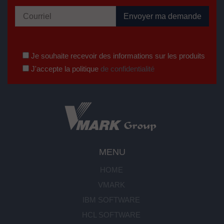
Je souhaite recevoir des informations sur les produits
J'accepte la politique
de confidentialité
MENU
HOME
VMARK
IBM SOFTWARE
HCL SOFTWARE