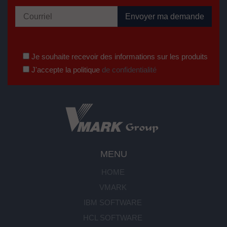
Je souhaite recevoir des informations sur les produits
J'accepte la politique
de confidentialité
MENU
HOME
VMARK
IBM SOFTWARE
HCL SOFTWARE