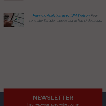
Planning Analytics avec IBM Watson
Pour
consulter l’article, cliquez sur le lien ci-dessous:
NEWSLETTER
Inscrivez-vous avec votre courriel