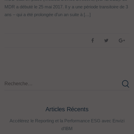
MDR a débuté le 25 mai 2017. Il y a une période transitoire de 3
ans – qui a été prolongée d’un an suite à […]
Articles Récents
Accélérez le Reporting et la Performance ESG avec Envizi
d’IBM