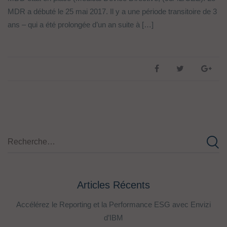
MDR a débuté le 25 mai 2017. Il y a une période transitoire de 3
ans – qui a été prolongée d’un an suite à […]
Articles Récents
Accélérez le Reporting et la Performance ESG avec Envizi
d’IBM