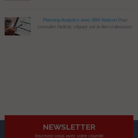
Planning Analytics avec IBM Watson
Pour
consulter l’article, cliquez sur le lien ci-dessous:
NEWSLETTER
Inscrivez-vous avec votre courriel