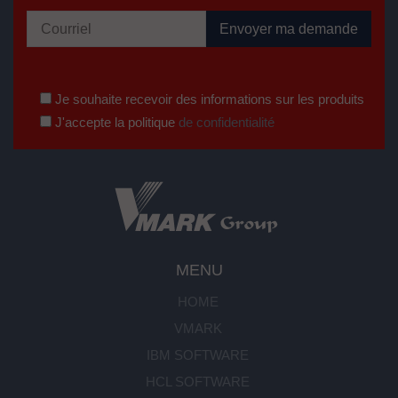
Je souhaite recevoir des informations sur les produits
J'accepte la politique
de confidentialité
MENU
HOME
VMARK
IBM SOFTWARE
HCL SOFTWARE